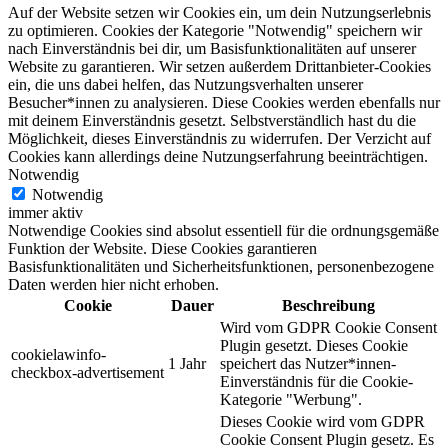
Auf der Website setzen wir Cookies ein, um dein Nutzungserlebnis
zu optimieren. Cookies der Kategorie "Notwendig" speichern wir
nach Einverständnis bei dir, um Basisfunktionalitäten auf unserer
Website zu garantieren. Wir setzen außerdem Drittanbieter-Cookies
ein, die uns dabei helfen, das Nutzungsverhalten unserer
Besucher*innen zu analysieren. Diese Cookies werden ebenfalls nur
mit deinem Einverständnis gesetzt. Selbstverständlich hast du die
Möglichkeit, dieses Einverständnis zu widerrufen. Der Verzicht auf
Cookies kann allerdings deine Nutzungserfahrung beeinträchtigen.
Notwendig
Notwendig
immer aktiv
Notwendige Cookies sind absolut essentiell für die ordnungsgemäße
Funktion der Website. Diese Cookies garantieren
Basisfunktionalitäten und Sicherheitsfunktionen, personenbezogene
Daten werden hier nicht erhoben.
Cookie
Dauer
Beschreibung
Wird vom GDPR Cookie Consent
Plugin gesetzt. Dieses Cookie
cookielawinfo-
1 Jahr
speichert das Nutzer*innen-
checkbox-advertisement
Einverständnis für die Cookie-
Kategorie "Werbung".
Dieses Cookie wird vom GDPR
Cookie Consent Plugin gesetz. Es