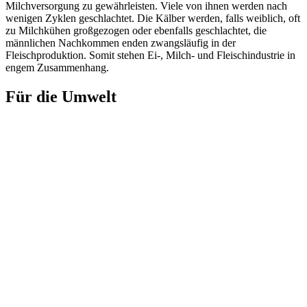
Milchversorgung zu gewährleisten. Viele von ihnen werden nach
wenigen Zyklen geschlachtet. Die Kälber werden, falls weiblich, oft
zu Milchkühen großgezogen oder ebenfalls geschlachtet, die
männlichen Nachkommen enden zwangsläufig in der
Fleischproduktion. Somit stehen Ei-, Milch- und Fleischindustrie in
engem Zusammenhang.
Für die Umwelt