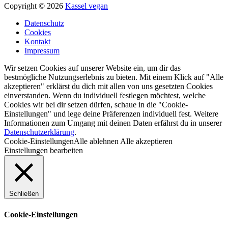
Copyright © 2026
Kassel vegan
Datenschutz
Cookies
Kontakt
Impressum
Wir setzen Cookies auf unserer Website ein, um dir das
bestmögliche Nutzungserlebnis zu bieten. Mit einem Klick auf "Alle
akzeptieren" erklärst du dich mit allen von uns gesetzten Cookies
einverstanden. Wenn du individuell festlegen möchtest, welche
Cookies wir bei dir setzen dürfen, schaue in die "Cookie-
Einstellungen" und lege deine Präferenzen individuell fest. Weitere
Informationen zum Umgang mit deinen Daten erfährst du in unserer
Datenschutzerklärung
.
Cookie-Einstellungen
Alle ablehnen
Alle akzeptieren
Einstellungen bearbeiten
Schließen
Cookie-Einstellungen