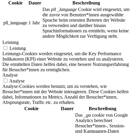
Cookie
Dauer
Beschreibung
Das
pll _language
Cookie wird eingesetzt, um
die zuvor von Benutzer*innen ausgewählte
Sprache beim erneuten Betreten der Website
pll_language
1 Jahr
zu verwenden und darüber hinaus
Sprachinformationen zu ermitteln, wenn keine
andere Möglichkeit zur Verfügung steht.
Leistung
Leistung
Leistungs-Cookies werden eingesetzt, um die Key Performance
Indikatoren (KPI) einer Website zu verstehen und zu analysieren.
Die ermittelten Daten helfen dabei, eine bessere Nutzungserfahrung
für Besucher*innen zu ermöglichen.
Analyse
Analyse
Analyse-Cookies werden benutzt, um zu verstehen, wie
Besucher*innen mit der Website interagieren. Diese Cookies helfen
dabei, Informationen zu Metrics, Anzahl der Besucher*innen,
Absprungsrate, Traffic etc. zu erhalten.
Cookie
Dauer
Beschreibung
Das
_ga
cookie von Google
Analytics berechnet
Besucher*innen-, Session-
und Kampagnen-Daten