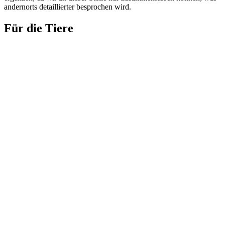
andernorts detaillierter besprochen wird.
Für die Tiere