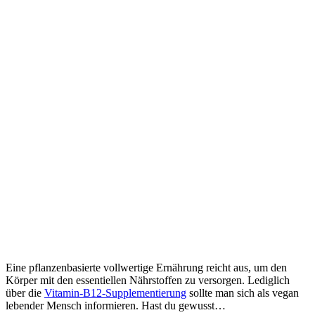
Eine pflanzenbasierte vollwertige Ernährung reicht aus, um den
Körper mit den essentiellen Nährstoffen zu versorgen. Lediglich
über die
Vitamin-B12-Supplementierung
sollte man sich als vegan
lebender Mensch informieren. Hast du gewusst…