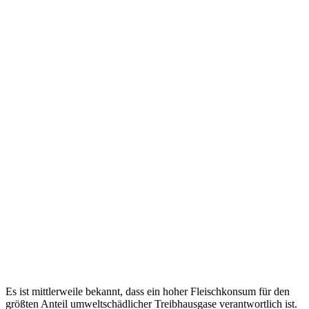
Es ist mittlerweile bekannt, dass ein hoher Fleischkonsum für den
größten Anteil umweltschädlicher Treibhausgase verantwortlich ist.