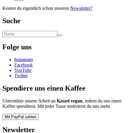
Kennst du eigentlich schon unseren
Newsletter?
Suche
Folge uns
Instagram
Facebook
YouTube
Twitter
Spendiere uns einen Kaffee
Unterstütze unsere Arbeit an
Kassel vegan
, indem du uns einen
Kaffee spendierst. Mit jeder Tasse motivierst du uns mehr.
Mit PayPal zahlen
Newsletter