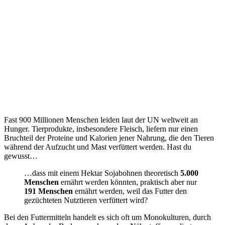
Fast 900 Millionen Menschen leiden laut der UN weltweit an
Hunger. Tierprodukte, insbesondere Fleisch, liefern nur einen
Bruchteil der Proteine und Kalorien jener Nahrung, die den Tieren
während der Aufzucht und Mast verfüttert werden. Hast du
gewusst…
…dass mit einem Hektar Sojabohnen theoretisch
5.000
Menschen
ernährt werden könnten, praktisch aber nur
191 Menschen
ernährt werden, weil das Futter den
gezüchteten Nutztieren verfüttert wird?
Bei den Futtermitteln handelt es sich oft um Monokulturen, durch