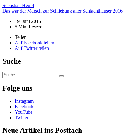
Sebastian Heubl
Das war der Marsch zur Schließung aller Schlachthäuser 2016
19. Juni 2016
5
Min. Lesezeit
Teilen
Auf Facebook teilen
Auf Twitter teilen
Suche
Folge uns
Instagram
Facebook
YouTube
Twitter
Neue Artikel ins Postfach