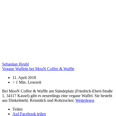
Sebastian Heubl
Vegane Waffeln bei MooN Coffee & Waffle
11. April 2018
< 1
Min. Lesezeit
Bei MooN Coffee & Waffle am Ständeplatz (Friedrich-Ebert-Straße
1, 34117 Kassel) gibt es neuerdings eine vegane Waffel. Sie besteht
aus Dinkelmehl, Reismilch und Rohrzucker.
Weiterlesen
Teilen
Auf Facebook teilen