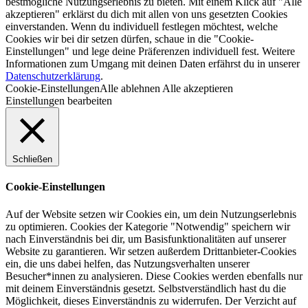
bestmögliche Nutzungserlebnis zu bieten. Mit einem Klick auf "Alle
akzeptieren" erklärst du dich mit allen von uns gesetzten Cookies
einverstanden. Wenn du individuell festlegen möchtest, welche
Cookies wir bei dir setzen dürfen, schaue in die "Cookie-
Einstellungen" und lege deine Präferenzen individuell fest. Weitere
Informationen zum Umgang mit deinen Daten erfährst du in unserer
Datenschutzerklärung
.
Cookie-Einstellungen
Alle ablehnen
Alle akzeptieren
Einstellungen bearbeiten
Schließen
Cookie-Einstellungen
Auf der Website setzen wir Cookies ein, um dein Nutzungserlebnis
zu optimieren. Cookies der Kategorie "Notwendig" speichern wir
nach Einverständnis bei dir, um Basisfunktionalitäten auf unserer
Website zu garantieren. Wir setzen außerdem Drittanbieter-Cookies
ein, die uns dabei helfen, das Nutzungsverhalten unserer
Besucher*innen zu analysieren. Diese Cookies werden ebenfalls nur
mit deinem Einverständnis gesetzt. Selbstverständlich hast du die
Möglichkeit, dieses Einverständnis zu widerrufen. Der Verzicht auf