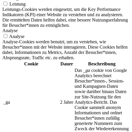
Leistung
Leistungs-Cookies werden eingesetzt, um die Key Performance
Indikatoren (KPI) einer Website zu verstehen und zu analysieren.
Die ermittelten Daten helfen dabei, eine bessere Nutzungserfahrung
für Besucher*innen zu ermöglichen.
Analyse
Analyse
Analyse-Cookies werden benutzt, um zu verstehen, wie
Besucher*innen mit der Website interagieren. Diese Cookies helfen
dabei, Informationen zu Metrics, Anzahl der Besucher*innen,
Absprungsrate, Traffic etc. zu erhalten.
Cookie
Dauer
Beschreibung
Das
_ga
cookie von Google
Analytics berechnet
Besucher*innen-, Session-
und Kampagnen-Daten
sowie darüber hinaus Daten
zur Site-Nutzung für den
_ga
2 Jahre
Analytics-Bericht. Das
Cookie sammelt anonym
Informationen und ordnet
Besucher*innen zufällig
generierte Nummern zum
Zweck der Wiedererkennung