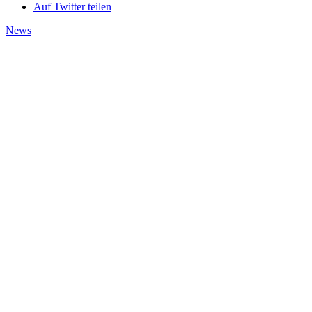
Auf Twitter teilen
News