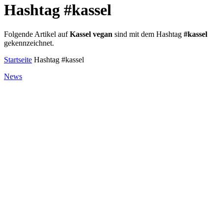
Hashtag #kassel
Folgende Artikel auf
Kassel vegan
sind mit dem Hashtag
#kassel
gekennzeichnet.
Startseite
Hashtag #kassel
News