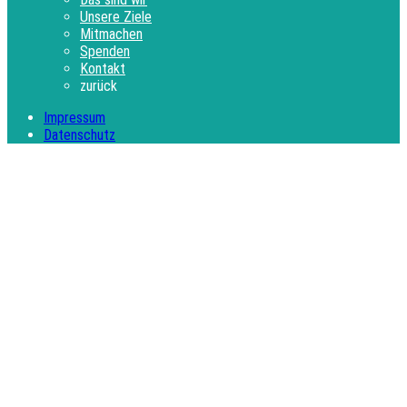
Unsere Ziele
Mitmachen
Spenden
Kontakt
zurück
Impressum
Datenschutz