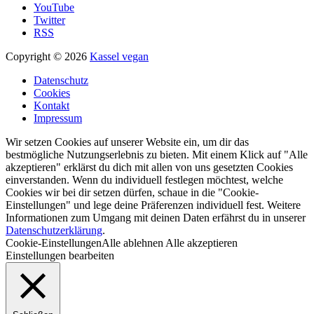
YouTube
Twitter
RSS
Copyright © 2026
Kassel vegan
Datenschutz
Cookies
Kontakt
Impressum
Wir setzen Cookies auf unserer Website ein, um dir das
bestmögliche Nutzungserlebnis zu bieten. Mit einem Klick auf "Alle
akzeptieren" erklärst du dich mit allen von uns gesetzten Cookies
einverstanden. Wenn du individuell festlegen möchtest, welche
Cookies wir bei dir setzen dürfen, schaue in die "Cookie-
Einstellungen" und lege deine Präferenzen individuell fest. Weitere
Informationen zum Umgang mit deinen Daten erfährst du in unserer
Datenschutzerklärung
.
Cookie-Einstellungen
Alle ablehnen
Alle akzeptieren
Einstellungen bearbeiten