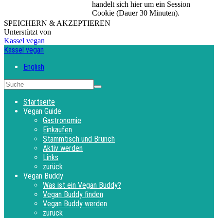
handelt sich hier um ein Session
Cookie (Dauer 30 Minuten).
SPEICHERN & AKZEPTIEREN
Unterstützt von
Kassel vegan
Kassel vegan
English
Startseite
Vegan Guide
Gastronomie
Einkaufen
Stammtisch und Brunch
Aktiv werden
Links
zurück
Vegan Buddy
Was ist ein Vegan Buddy?
Vegan Buddy finden
Vegan Buddy werden
zurück