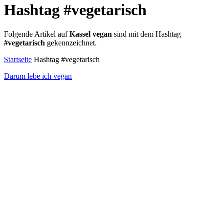
Hashtag
#vegetarisch
Folgende Artikel auf
Kassel vegan
sind mit dem Hashtag
#vegetarisch
gekennzeichnet.
Startseite
Hashtag #vegetarisch
Darum lebe ich vegan