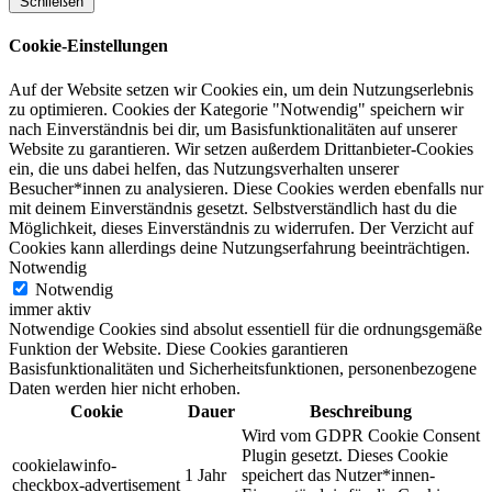
Schließen
Cookie-Einstellungen
Auf der Website setzen wir Cookies ein, um dein Nutzungserlebnis
zu optimieren. Cookies der Kategorie "Notwendig" speichern wir
nach Einverständnis bei dir, um Basisfunktionalitäten auf unserer
Website zu garantieren. Wir setzen außerdem Drittanbieter-Cookies
ein, die uns dabei helfen, das Nutzungsverhalten unserer
Besucher*innen zu analysieren. Diese Cookies werden ebenfalls nur
mit deinem Einverständnis gesetzt. Selbstverständlich hast du die
Möglichkeit, dieses Einverständnis zu widerrufen. Der Verzicht auf
Cookies kann allerdings deine Nutzungserfahrung beeinträchtigen.
Notwendig
Notwendig
immer aktiv
Notwendige Cookies sind absolut essentiell für die ordnungsgemäße
Funktion der Website. Diese Cookies garantieren
Basisfunktionalitäten und Sicherheitsfunktionen, personenbezogene
Daten werden hier nicht erhoben.
Cookie
Dauer
Beschreibung
Wird vom GDPR Cookie Consent
Plugin gesetzt. Dieses Cookie
cookielawinfo-
1 Jahr
speichert das Nutzer*innen-
checkbox-advertisement