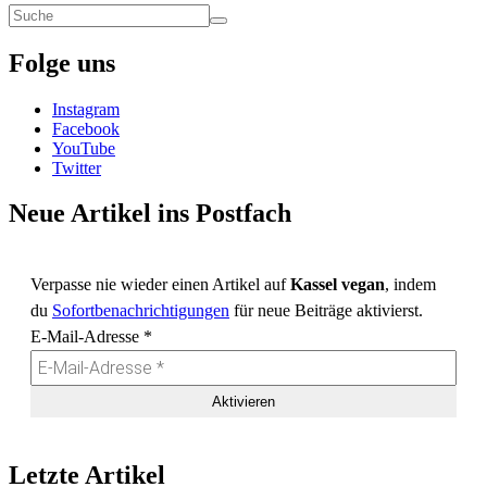
Folge uns
Instagram
Facebook
YouTube
Twitter
Neue Artikel ins Postfach
Verpasse nie wieder einen Artikel auf
Kassel vegan
, indem
du
Sofortbenachrichtigungen
für neue Beiträge aktivierst.
E-Mail-Adresse
*
Letzte Artikel