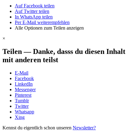
Auf Facebook teilen
Auf Twitter teilen
In WhatsApp teilen
Per E-Mail weiterempfehlen
Alle Optionen zum Teilen anzeigen
×
Teilen
—
Danke, dasss du diesen Inhalt
mit anderen teilst
E-Mail
Facebook
LinkedIn
Messenger
Pinterest
Tumblr
Twitter
Whatsapp
Xing
Kennst du eigentlich schon unseren
Newsletter?