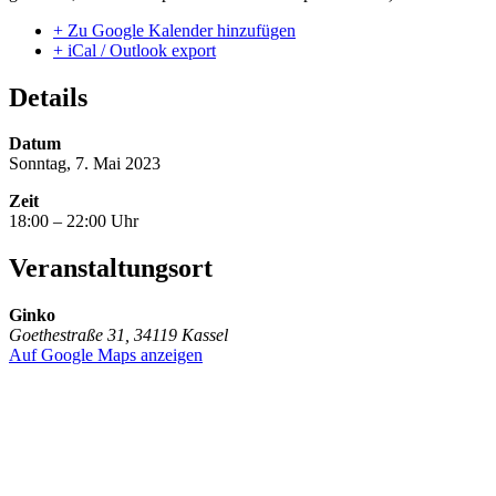
+ Zu Google Kalender hinzufügen
+ iCal / Outlook export
Details
Datum
Sonntag, 7. Mai 2023
Zeit
18:00 – 22:00 Uhr
Veranstaltungsort
Ginko
Goethestraße 31, 34119 Kassel
Auf Google Maps anzeigen