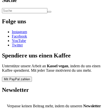
Folge uns
Instagram
Facebook
YouTube
Twitter
Spendiere uns einen Kaffee
Unterstütze unsere Arbeit an
Kassel vegan
, indem du uns einen
Kaffee spendierst. Mit jeder Tasse motivierst du uns mehr.
Mit PayPal zahlen
Newsletter
Verpasse keinen Beitrag mehr, indem du unseren
Newsletter