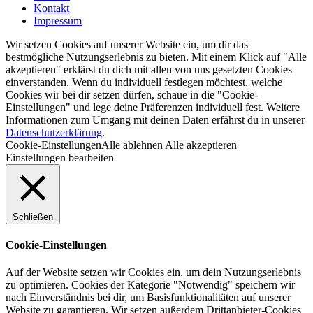
Kontakt
Impressum
Wir setzen Cookies auf unserer Website ein, um dir das
bestmögliche Nutzungserlebnis zu bieten. Mit einem Klick auf "Alle
akzeptieren" erklärst du dich mit allen von uns gesetzten Cookies
einverstanden. Wenn du individuell festlegen möchtest, welche
Cookies wir bei dir setzen dürfen, schaue in die "Cookie-
Einstellungen" und lege deine Präferenzen individuell fest. Weitere
Informationen zum Umgang mit deinen Daten erfährst du in unserer
Datenschutzerklärung
.
Cookie-Einstellungen
Alle ablehnen
Alle akzeptieren
Einstellungen bearbeiten
Schließen
Cookie-Einstellungen
Auf der Website setzen wir Cookies ein, um dein Nutzungserlebnis
zu optimieren. Cookies der Kategorie "Notwendig" speichern wir
nach Einverständnis bei dir, um Basisfunktionalitäten auf unserer
Website zu garantieren. Wir setzen außerdem Drittanbieter-Cookies