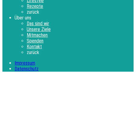
Lifestyle
Rezepte
zurück
Über uns
Das sind wir
Unsere Ziele
Mitmachen
Spenden
Kontakt
zurück
Impressum
Datenschutz