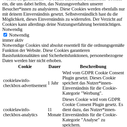
ein, die uns dabei helfen, das Nutzungsverhalten unserer
Besucher*innen zu analysieren. Diese Cookies werden ebenfalls nur
mit deinem Einverständnis gesetzt. Selbstverständlich hast du die
Möglichkeit, dieses Einverständnis zu widerrufen. Der Verzicht auf
Cookies kann allerdings deine Nutzungserfahrung beeinträchtigen.
Notwendig
Notwendig
immer aktiv
Notwendige Cookies sind absolut essentiell für die ordnungsgemäße
Funktion der Website. Diese Cookies garantieren
Basisfunktionalitäten und Sicherheitsfunktionen, personenbezogene
Daten werden hier nicht erhoben.
Cookie
Dauer
Beschreibung
Wird vom GDPR Cookie Consent
Plugin gesetzt. Dieses Cookie
cookielawinfo-
1 Jahr
speichert das Nutzer*innen-
checkbox-advertisement
Einverständnis für die Cookie-
Kategorie "Werbung".
Dieses Cookie wird vom GDPR
Cookie Consent Plugin gesetz. Es
cookielawinfo-
11
dient dazu, das Nutzer*innen-
checkbox-analytics
Monate
Einverständnis für die Cookie-
Kategorie "Analyse" zu
speichern.