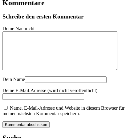
Kommentare
Schreibe den ersten Kommentar
Deine Nachricht
Dein Name
Deine E-Mail-Adresse (wird nicht veröffentlicht)
Name, E-Mail-Adresse und Website in diesem Browser für
meinen nächsten Kommentar speichern.
Suche