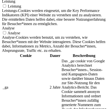
Leistung
Leistung
Leistungs-Cookies werden eingesetzt, um die Key Performance
Indikatoren (KPI) einer Website zu verstehen und zu analysieren.
Die ermittelten Daten helfen dabei, eine bessere Nutzungserfahrung
für Besucher*innen zu ermöglichen.
Analyse
Analyse
Analyse-Cookies werden benutzt, um zu verstehen, wie
Besucher*innen mit der Website interagieren. Diese Cookies helfen
dabei, Informationen zu Metrics, Anzahl der Besucher*innen,
Absprungsrate, Traffic etc. zu erhalten.
Cookie
Dauer
Beschreibung
Das
_ga
cookie von Google
Analytics berechnet
Besucher*innen-, Session-
und Kampagnen-Daten
sowie darüber hinaus Daten
zur Site-Nutzung für den
_ga
2 Jahre
Analytics-Bericht. Das
Cookie sammelt anonym
Informationen und ordnet
Besucher*innen zufällig
generierte Nummern zum