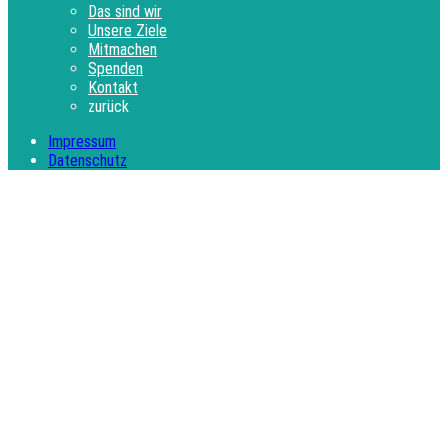
Das sind wir
Unsere Ziele
Mitmachen
Spenden
Kontakt
zurück
Impressum
Datenschutz