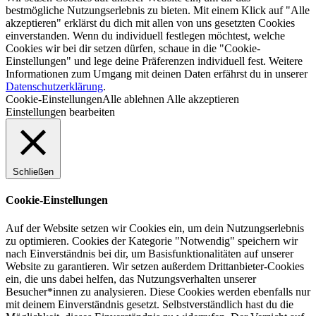
bestmögliche Nutzungserlebnis zu bieten. Mit einem Klick auf "Alle
akzeptieren" erklärst du dich mit allen von uns gesetzten Cookies
einverstanden. Wenn du individuell festlegen möchtest, welche
Cookies wir bei dir setzen dürfen, schaue in die "Cookie-
Einstellungen" und lege deine Präferenzen individuell fest. Weitere
Informationen zum Umgang mit deinen Daten erfährst du in unserer
Datenschutzerklärung
.
Cookie-Einstellungen
Alle ablehnen
Alle akzeptieren
Einstellungen bearbeiten
Schließen
Cookie-Einstellungen
Auf der Website setzen wir Cookies ein, um dein Nutzungserlebnis
zu optimieren. Cookies der Kategorie "Notwendig" speichern wir
nach Einverständnis bei dir, um Basisfunktionalitäten auf unserer
Website zu garantieren. Wir setzen außerdem Drittanbieter-Cookies
ein, die uns dabei helfen, das Nutzungsverhalten unserer
Besucher*innen zu analysieren. Diese Cookies werden ebenfalls nur
mit deinem Einverständnis gesetzt. Selbstverständlich hast du die