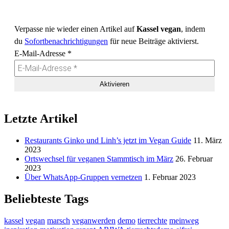
Verpasse nie wieder einen Artikel auf
Kassel vegan
, indem
du
Sofortbenachrichtigungen
für neue Beiträge aktivierst.
E-Mail-Adresse
*
Letzte Artikel
Restaurants Ginko und Linh’s jetzt im Vegan Guide
11. März
2023
Ortswechsel für veganen Stammtisch im März
26. Februar
2023
Über WhatsApp-Gruppen vernetzen
1. Februar 2023
Beliebteste Tags
kassel
vegan
marsch
veganwerden
demo
tierrechte
meinweg