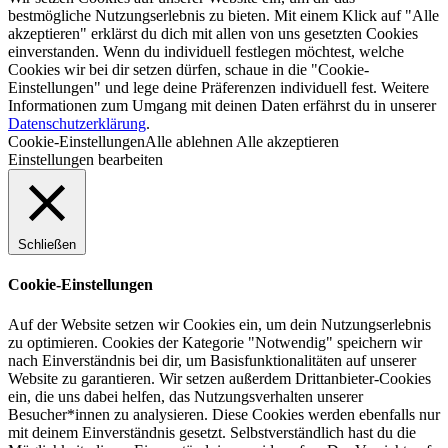
bestmögliche Nutzungserlebnis zu bieten. Mit einem Klick auf "Alle
akzeptieren" erklärst du dich mit allen von uns gesetzten Cookies
einverstanden. Wenn du individuell festlegen möchtest, welche
Cookies wir bei dir setzen dürfen, schaue in die "Cookie-
Einstellungen" und lege deine Präferenzen individuell fest. Weitere
Informationen zum Umgang mit deinen Daten erfährst du in unserer
Datenschutzerklärung
.
Cookie-Einstellungen
Alle ablehnen
Alle akzeptieren
Einstellungen bearbeiten
Schließen
Cookie-Einstellungen
Auf der Website setzen wir Cookies ein, um dein Nutzungserlebnis
zu optimieren. Cookies der Kategorie "Notwendig" speichern wir
nach Einverständnis bei dir, um Basisfunktionalitäten auf unserer
Website zu garantieren. Wir setzen außerdem Drittanbieter-Cookies
ein, die uns dabei helfen, das Nutzungsverhalten unserer
Besucher*innen zu analysieren. Diese Cookies werden ebenfalls nur
mit deinem Einverständnis gesetzt. Selbstverständlich hast du die