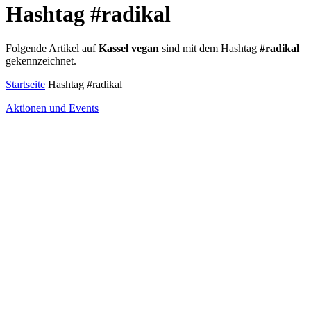
Hashtag
#radikal
Folgende Artikel auf
Kassel vegan
sind mit dem Hashtag
#radikal
gekennzeichnet.
Startseite
Hashtag #radikal
Aktionen und Events