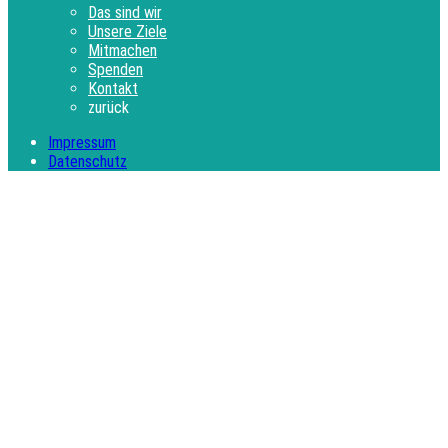
Das sind wir
Unsere Ziele
Mitmachen
Spenden
Kontakt
zurück
Impressum
Datenschutz