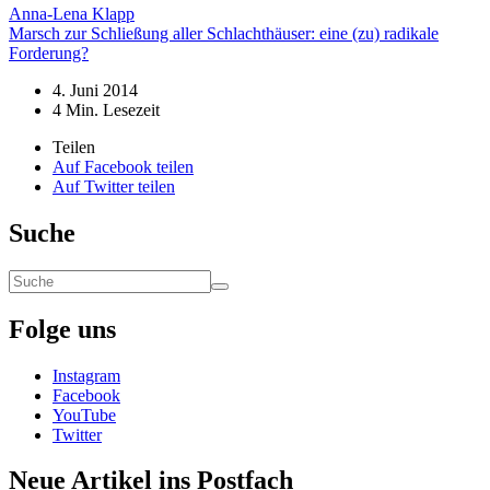
Anna-Lena Klapp
Marsch zur Schließung aller Schlachthäuser: eine (zu) radikale
Forderung?
4. Juni 2014
4
Min. Lesezeit
Teilen
Auf Facebook teilen
Auf Twitter teilen
Suche
Folge uns
Instagram
Facebook
YouTube
Twitter
Neue Artikel ins Postfach