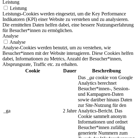
Leistung
Leistung
Leistungs-Cookies werden eingesetzt, um die Key Performance
Indikatoren (KPI) einer Website zu verstehen und zu analysieren.
Die ermittelten Daten helfen dabei, eine bessere Nutzungserfahrung
für Besucher*innen zu ermöglichen.
Analyse
Analyse
Analyse-Cookies werden benutzt, um zu verstehen, wie
Besucher*innen mit der Website interagieren. Diese Cookies helfen
dabei, Informationen zu Metrics, Anzahl der Besucher*innen,
Absprungsrate, Traffic etc. zu erhalten.
Cookie
Dauer
Beschreibung
Das
_ga
cookie von Google
Analytics berechnet
Besucher*innen-, Session-
und Kampagnen-Daten
sowie darüber hinaus Daten
zur Site-Nutzung für den
_ga
2 Jahre
Analytics-Bericht. Das
Cookie sammelt anonym
Informationen und ordnet
Besucher*innen zufällig
generierte Nummern zum