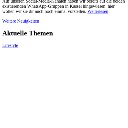
Auf unseren Social-Media-Kanälen haben wir bereits auf die beiden
existierenden WhatsApp-Gruppen in Kassel hingewiesen, hier
wollen wir sie dir auch noch einmal vorstellen.
Weiterlesen
Weitere Neuigkeiten
Aktuelle Themen
Lifestyle