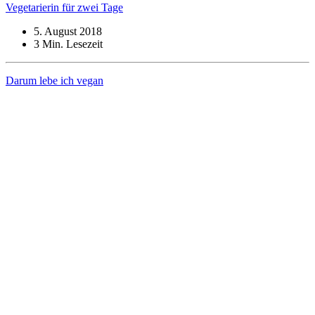
Vegetarierin für zwei Tage
5. August 2018
3
Min. Lesezeit
Darum lebe ich vegan