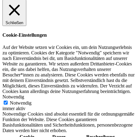
Schließen
Cookie-Einstellungen
Auf der Website setzen wir Cookies ein, um dein Nutzungserlebnis
zu optimieren. Cookies der Kategorie "Notwendig" speichern wir
nach Einverständnis bei dir, um Basisfunktionalitäten auf unserer
Website zu garantieren. Wir setzen außerdem Drittanbieter-Cookies
ein, die uns dabei helfen, das Nutzungsverhalten unserer
Besucher*innen zu analysieren. Diese Cookies werden ebenfalls nur
mit deinem Einverständnis gesetzt. Selbstverständlich hast du die
Möglichkeit, dieses Einverständnis zu widerrufen. Der Verzicht auf
Cookies kann allerdings deine Nutzungserfahrung beeinträchtigen.
Notwendig
Notwendig
immer aktiv
Notwendige Cookies sind absolut essentiell für die ordnungsgemäße
Funktion der Website. Diese Cookies garantieren
Basisfunktionalitäten und Sicherheitsfunktionen, personenbezogene
Daten werden hier nicht erhoben.
Cookie
Dauer
Beschreibung