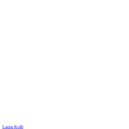
Laura Kolb