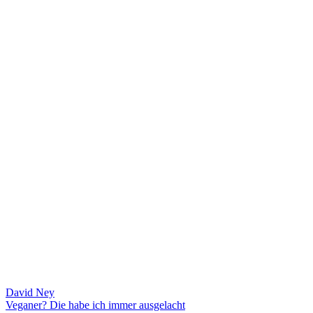
David Ney
Veganer? Die habe ich immer ausgelacht