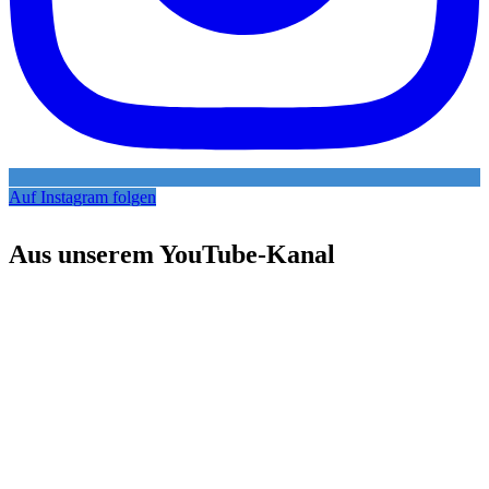
Auf Instagram folgen
Aus unserem YouTube-Kanal