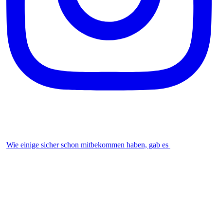
Wie einige sicher schon mitbekommen haben, gab es