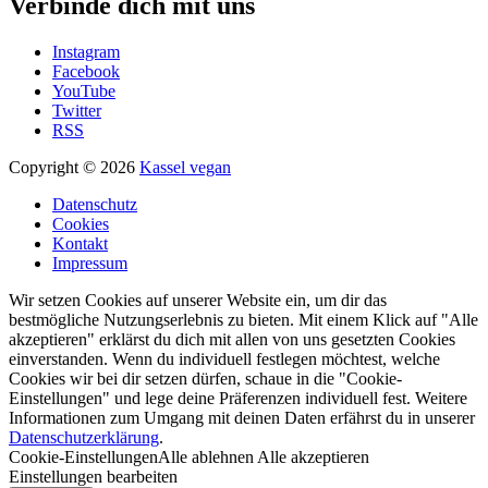
Verbinde dich mit uns
Instagram
Facebook
YouTube
Twitter
RSS
Copyright © 2026
Kassel vegan
Datenschutz
Cookies
Kontakt
Impressum
Wir setzen Cookies auf unserer Website ein, um dir das
bestmögliche Nutzungserlebnis zu bieten. Mit einem Klick auf "Alle
akzeptieren" erklärst du dich mit allen von uns gesetzten Cookies
einverstanden. Wenn du individuell festlegen möchtest, welche
Cookies wir bei dir setzen dürfen, schaue in die "Cookie-
Einstellungen" und lege deine Präferenzen individuell fest. Weitere
Informationen zum Umgang mit deinen Daten erfährst du in unserer
Datenschutzerklärung
.
Cookie-Einstellungen
Alle ablehnen
Alle akzeptieren
Einstellungen bearbeiten