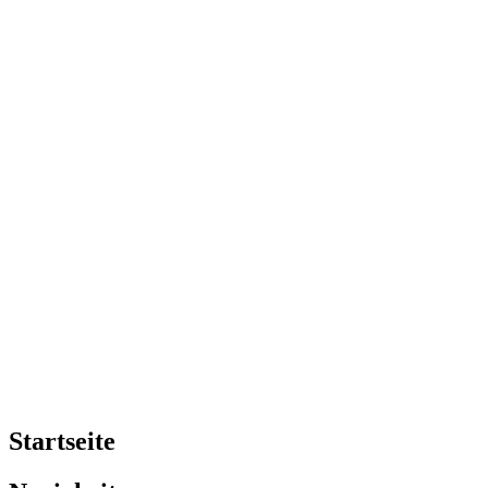
Startseite