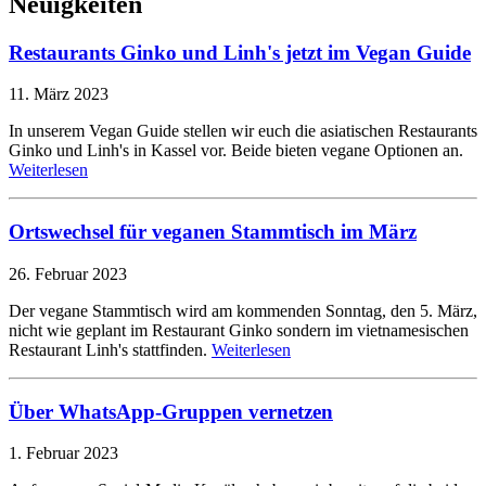
Neuigkeiten
Restaurants Ginko und Linh's jetzt im Vegan Guide
11. März 2023
In unserem Vegan Guide stellen wir euch die asiatischen Restaurants
Ginko und Linh's in Kassel vor. Beide bieten vegane Optionen an.
Weiterlesen
Ortswechsel für veganen Stammtisch im März
26. Februar 2023
Der vegane Stammtisch wird am kommenden Sonntag, den 5. März,
nicht wie geplant im Restaurant Ginko sondern im vietnamesischen
Restaurant Linh's stattfinden.
Weiterlesen
Über WhatsApp-Gruppen vernetzen
1. Februar 2023