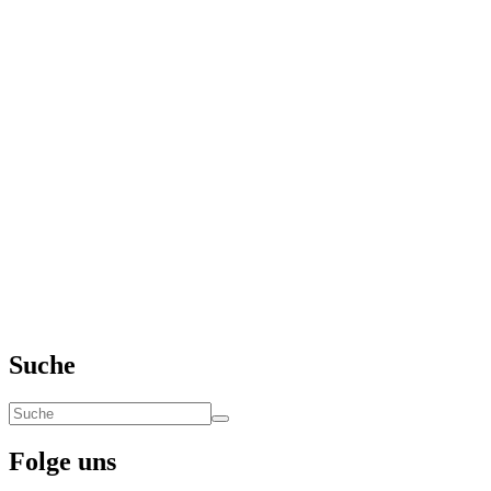
Suche
Folge uns