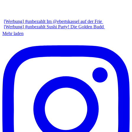
[Werbung] #unbezahlt Im @ebertskassel auf der Frie
[Werbung] #unbezahlt Sushi Party! Die Golden Budd
Mehr laden