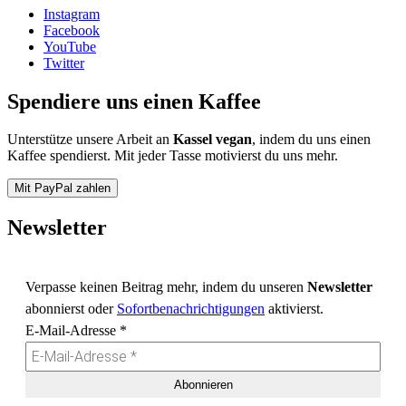
Instagram
Facebook
YouTube
Twitter
Spendiere uns einen Kaffee
Unterstütze unsere Arbeit an
Kassel vegan
, indem du uns einen
Kaffee spendierst. Mit jeder Tasse motivierst du uns mehr.
Mit PayPal zahlen
Newsletter
Verpasse keinen Beitrag mehr, indem du unseren
Newsletter
abonnierst oder
Sofortbenachrichtigungen
aktivierst.
E-Mail-Adresse
*