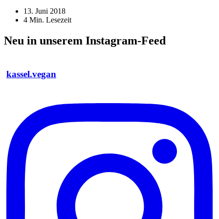
13. Juni 2018
4
Min. Lesezeit
Neu in unserem Instagram-Feed
kassel.vegan