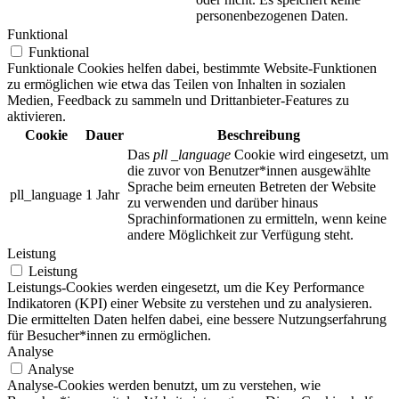
personenbezogenen Daten.
Funktional
Funktional
Funktionale Cookies helfen dabei, bestimmte Website-Funktionen
zu ermöglichen wie etwa das Teilen von Inhalten in sozialen
Medien, Feedback zu sammeln und Drittanbieter-Features zu
aktivieren.
Cookie
Dauer
Beschreibung
Das
pll _language
Cookie wird eingesetzt, um
die zuvor von Benutzer*innen ausgewählte
Sprache beim erneuten Betreten der Website
pll_language
1 Jahr
zu verwenden und darüber hinaus
Sprachinformationen zu ermitteln, wenn keine
andere Möglichkeit zur Verfügung steht.
Leistung
Leistung
Leistungs-Cookies werden eingesetzt, um die Key Performance
Indikatoren (KPI) einer Website zu verstehen und zu analysieren.
Die ermittelten Daten helfen dabei, eine bessere Nutzungserfahrung
für Besucher*innen zu ermöglichen.
Analyse
Analyse
Analyse-Cookies werden benutzt, um zu verstehen, wie