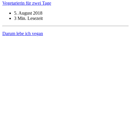
Vegetarierin für zwei Tage
5. August 2018
3
Min. Lesezeit
Darum lebe ich vegan