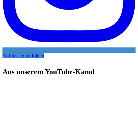
Auf Instagram folgen
Aus unserem YouTube-Kanal