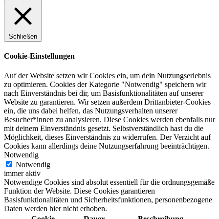
Schließen
Cookie-Einstellungen
Auf der Website setzen wir Cookies ein, um dein Nutzungserlebnis
zu optimieren. Cookies der Kategorie "Notwendig" speichern wir
nach Einverständnis bei dir, um Basisfunktionalitäten auf unserer
Website zu garantieren. Wir setzen außerdem Drittanbieter-Cookies
ein, die uns dabei helfen, das Nutzungsverhalten unserer
Besucher*innen zu analysieren. Diese Cookies werden ebenfalls nur
mit deinem Einverständnis gesetzt. Selbstverständlich hast du die
Möglichkeit, dieses Einverständnis zu widerrufen. Der Verzicht auf
Cookies kann allerdings deine Nutzungserfahrung beeinträchtigen.
Notwendig
Notwendig
immer aktiv
Notwendige Cookies sind absolut essentiell für die ordnungsgemäße
Funktion der Website. Diese Cookies garantieren
Basisfunktionalitäten und Sicherheitsfunktionen, personenbezogene
Daten werden hier nicht erhoben.
Cookie
Dauer
Beschreibung