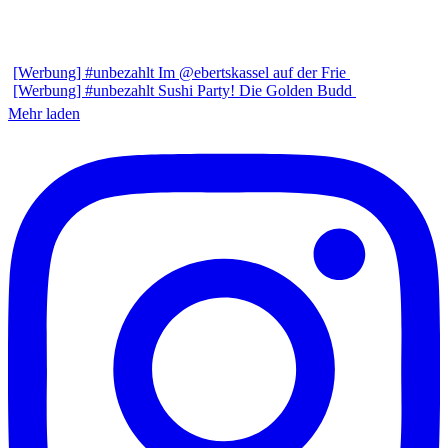
[Werbung] #unbezahlt Im @ebertskassel auf der Frie
[Werbung] #unbezahlt Sushi Party! Die Golden Budd
Mehr laden