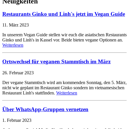
Neuigkeiten
Restaurants Ginko und Linh's jetzt im Vegan Guide
11. März 2023
In unserem Vegan Guide stellen wir euch die asiatischen Restaurants
Ginko und Linh's in Kassel vor. Beide bieten vegane Optionen an.
Weiterlesen
Ortswechsel für veganen Stammtisch im März
26. Februar 2023
Der vegane Stammtisch wird am kommenden Sonntag, den 5. März,
nicht wie geplant im Restaurant Ginko sondern im vietnamesischen
Restaurant Linh's stattfinden.
Weiterlesen
Über WhatsApp-Gruppen vernetzen
1. Februar 2023