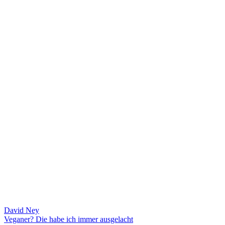
David Ney
Veganer? Die habe ich immer ausgelacht