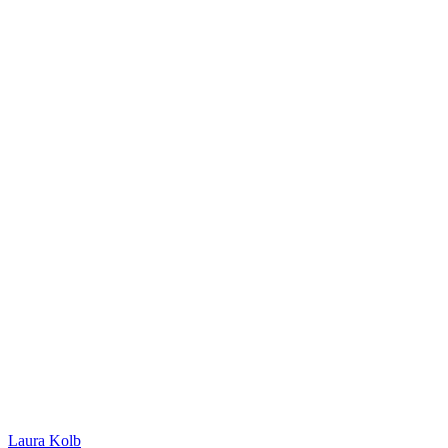
Laura Kolb