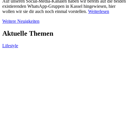
Auf unseren Social-Media-Kanälen haben wir bereits auf die beiden
existierenden WhatsApp-Gruppen in Kassel hingewiesen, hier
wollen wir sie dir auch noch einmal vorstellen.
Weiterlesen
Weitere Neuigkeiten
Aktuelle Themen
Lifestyle