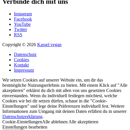
Verbinde dich mit uns
Instagram
Facebook
YouTube
Twitter
RSS
Copyright © 2026
Kassel vegan
Datenschutz
Cookies
Kontakt
Impressum
Wir setzen Cookies auf unserer Website ein, um dir das
bestmögliche Nutzungserlebnis zu bieten. Mit einem Klick auf "Alle
akzeptieren" erklärst du dich mit allen von uns gesetzten Cookies
einverstanden. Wenn du individuell festlegen möchtest, welche
Cookies wir bei dir setzen dürfen, schaue in die "Cookie-
Einstellungen" und lege deine Präferenzen individuell fest. Weitere
Informationen zum Umgang mit deinen Daten erfährst du in unserer
Datenschutzerklärung
.
Cookie-Einstellungen
Alle ablehnen
Alle akzeptieren
Einstellungen bearbeiten