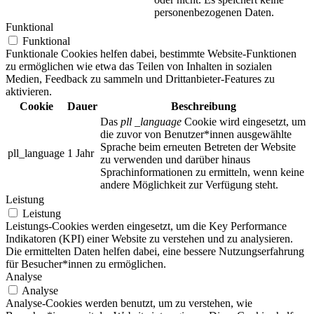
personenbezogenen Daten.
Funktional
Funktional
Funktionale Cookies helfen dabei, bestimmte Website-Funktionen
zu ermöglichen wie etwa das Teilen von Inhalten in sozialen
Medien, Feedback zu sammeln und Drittanbieter-Features zu
aktivieren.
Cookie
Dauer
Beschreibung
Das
pll _language
Cookie wird eingesetzt, um
die zuvor von Benutzer*innen ausgewählte
Sprache beim erneuten Betreten der Website
pll_language
1 Jahr
zu verwenden und darüber hinaus
Sprachinformationen zu ermitteln, wenn keine
andere Möglichkeit zur Verfügung steht.
Leistung
Leistung
Leistungs-Cookies werden eingesetzt, um die Key Performance
Indikatoren (KPI) einer Website zu verstehen und zu analysieren.
Die ermittelten Daten helfen dabei, eine bessere Nutzungserfahrung
für Besucher*innen zu ermöglichen.
Analyse
Analyse
Analyse-Cookies werden benutzt, um zu verstehen, wie