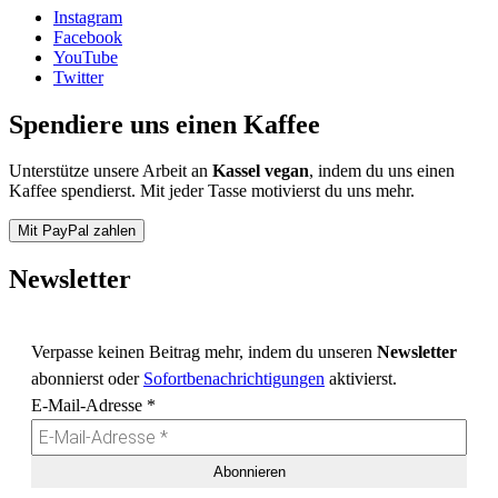
Instagram
Facebook
YouTube
Twitter
Spendiere uns einen Kaffee
Unterstütze unsere Arbeit an
Kassel vegan
, indem du uns einen
Kaffee spendierst. Mit jeder Tasse motivierst du uns mehr.
Mit PayPal zahlen
Newsletter
Verpasse keinen Beitrag mehr, indem du unseren
Newsletter
abonnierst oder
Sofortbenachrichtigungen
aktivierst.
E-Mail-Adresse
*