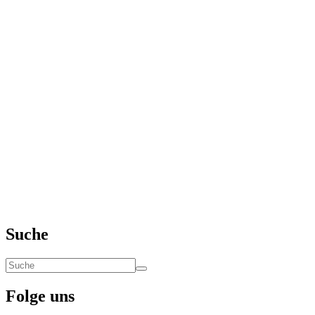
Suche
Folge uns