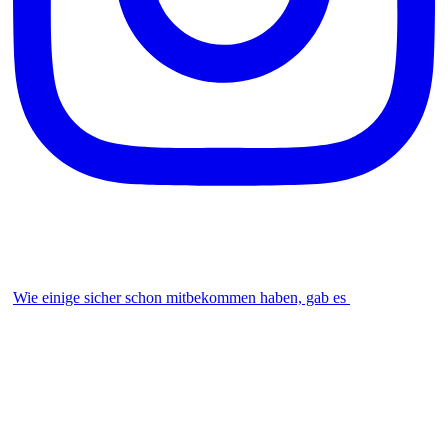
Wie einige sicher schon mitbekommen haben, gab es