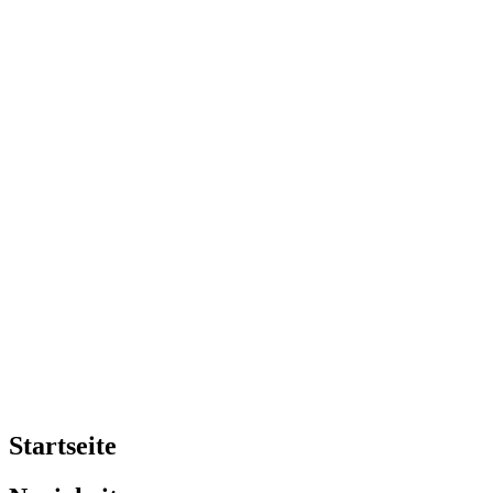
Startseite