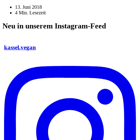
13. Juni 2018
4
Min. Lesezeit
Neu in unserem Instagram-Feed
kassel.vegan