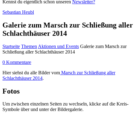
Kennst du eigentlich schon unseren
Newsletter?
Sebastian Heubl
Galerie zum Marsch zur Schließung aller
Schlachthäuser 2014
Startseite
Themen
Aktionen und Events
Galerie zum Marsch zur
Schließung aller Schlachthäuser 2014
0 Kommentare
Hier siehst du alle Bilder vom
Marsch zur Schließung aller
Schlachthäuser 2014
.
Fotos
Um zwischen einzelnen Seiten zu wechseln, klicke auf die Kreis-
Symbole über und unter der Bildergalerie.