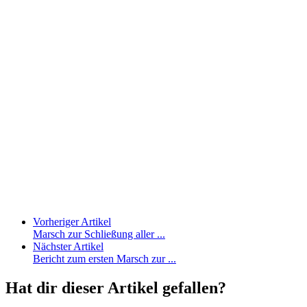
Vorheriger Artikel
Marsch zur Schließung aller ...
Nächster Artikel
Bericht zum ersten Marsch zur ...
Hat dir dieser Artikel gefallen?