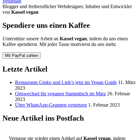
Sebastian
Blogger und freiberuflicher Webdesigner, Inhaber und Entwickler
von
Kassel vegan
Spendiere uns einen Kaffee
Unterstütze unsere Arbeit an
Kassel vegan
, indem du uns einen
Kaffee spendierst. Mit jeder Tasse motivierst du uns mehr.
Mit PayPal zahlen
Letzte Artikel
Restaurants Ginko und Linh’s jetzt im Vegan Guide
11. März
2023
Ortswechsel für veganen Stammtisch im März
26. Februar
2023
Über WhatsApp-Gruppen vernetzen
1. Februar 2023
Neue Artikel ins Postfach
Verpasse nie wieder einen Artikel auf
Kassel vegan
, indem