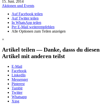
15. Juni. 2014
Aktionen und Events
Auf Facebook teilen
Auf Twitter teilen
In WhatsApp teilen
Per E-Mail weiterempfehlen
Alle Optionen zum Teilen anzeigen
×
Artikel teilen
—
Danke, dasss du diesen
Artikel mit anderen teilst
E-Mail
Facebook
LinkedIn
Messenger
Pinterest
Tumblr
Twitter
Whatsapp
Xing