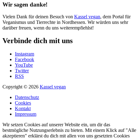
Wir sagen danke!
Vielen Dank für deinen Besuch von
Kassel vegan
, dem Portal für
Veganismus und Tierrechte in Nordhessen. Wir würden uns sehr
darüber freuen, wenn du uns weiterempfiehlst!
Verbinde dich mit uns
Instagram
Facebook
YouTube
Twitter
RSS
Copyright © 2026
Kassel vegan
Datenschutz
Cookies
Kontakt
Impressum
Wir setzen Cookies auf unserer Website ein, um dir das
bestmögliche Nutzungserlebnis zu bieten. Mit einem Klick auf "Alle
akzeptieren" erklärst du dich mit allen von uns gesetzten Cookies