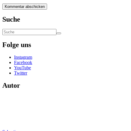
Suche
Folge uns
Instagram
Facebook
YouTube
Twitter
Autor