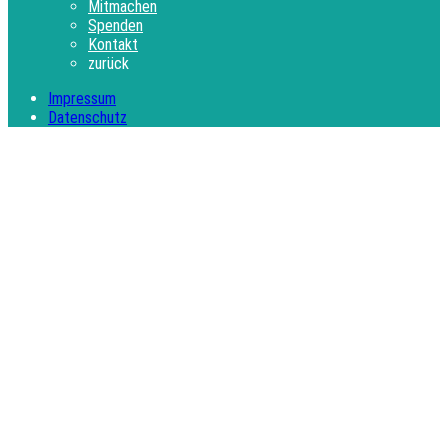
Mitmachen
Spenden
Kontakt
zurück
Impressum
Datenschutz