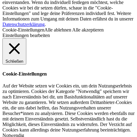
einverstanden. Wenn du individuell festlegen möchtest, welche
Cookies wir bei dir setzen dürfen, schaue in die "Cookie-
Einstellungen" und lege deine Präferenzen individuell fest. Weitere
Informationen zum Umgang mit deinen Daten erfährst du in unserer
Datenschutzerklärung
.
Cookie-Einstellungen
Alle ablehnen
Alle akzeptieren
Einstellungen bearbeiten
Schließen
Cookie-Einstellungen
Auf der Website setzen wir Cookies ein, um dein Nutzungserlebnis
zu optimieren. Cookies der Kategorie "Notwendig" speichern wir
nach Einverständnis bei dir, um Basisfunktionalitäten auf unserer
Website zu garantieren. Wir setzen außerdem Drittanbieter-Cookies
ein, die uns dabei helfen, das Nutzungsverhalten unserer
Besucher*innen zu analysieren. Diese Cookies werden ebenfalls nur
mit deinem Einverständnis gesetzt. Selbstverständlich hast du die
Möglichkeit, dieses Einverständnis zu widerrufen. Der Verzicht auf
Cookies kann allerdings deine Nutzungserfahrung beeinträchtigen.
Notwendig