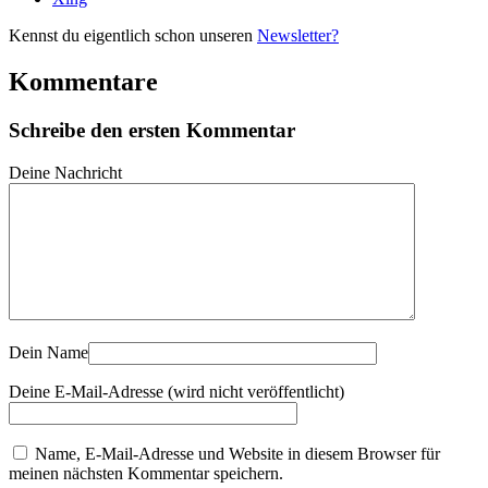
Kennst du eigentlich schon unseren
Newsletter?
Kommentare
Schreibe den ersten Kommentar
Deine Nachricht
Dein Name
Deine E-Mail-Adresse (wird nicht veröffentlicht)
Name, E-Mail-Adresse und Website in diesem Browser für
meinen nächsten Kommentar speichern.